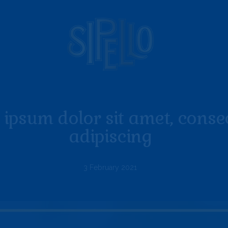
ipsum dolor sit amet, conse
adipiscing
3 February 2021