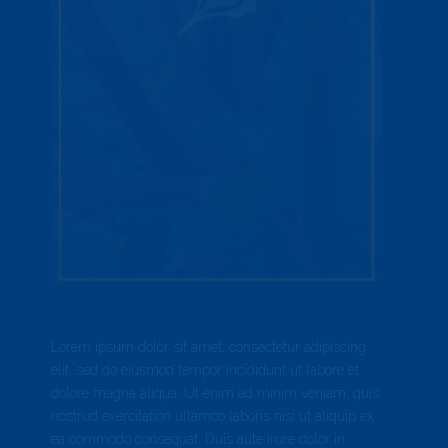
Lorem ipsum dolor sit amet, consectetur adipiscing
elit, sed do eiusmod tempor incididunt ut labore et
dolore magna aliqua. Ut enim ad minim veniam, quis
nostrud exercitation ullamco laboris nisi ut aliquip ex
ea commodo consequat. Duis aute irure dolor in