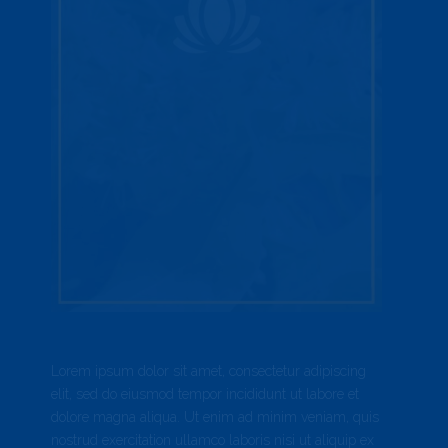
Lorem ipsum dolor sit amet, consectetur adipiscing
elit, sed do eiusmod tempor incididunt ut labore et
dolore magna aliqua. Ut enim ad minim veniam, quis
nostrud exercitation ullamco laboris nisi ut aliquip ex