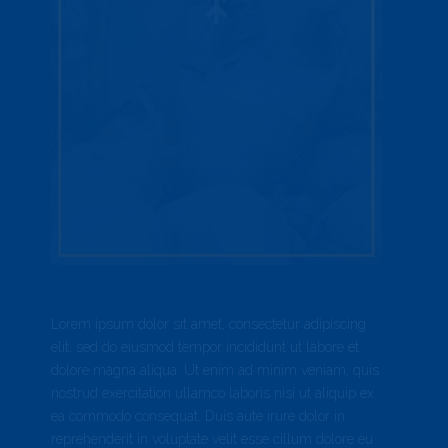
Lorem ipsum dolor sit amet, consectetur adipiscing
elit, sed do eiusmod tempor incididunt ut labore et
dolore magna aliqua. Ut enim ad minim veniam, quis
nostrud exercitation ullamco laboris nisi ut aliquip ex
ea commodo consequat. Duis aute irure dolor in
reprehenderit in voluptate velit esse cillum dolore eu