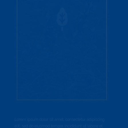
Lorem ipsum dolor sit amet, consectetur adipiscing
elit, sed do eiusmod tempor incididunt ut labore et