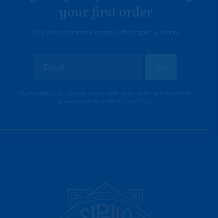
your first order
Stay in touch for new recipes, offers, special events
Alternative:
By registering you consent to your data being stored in line with the
guidance set out in our
Privacy Policy