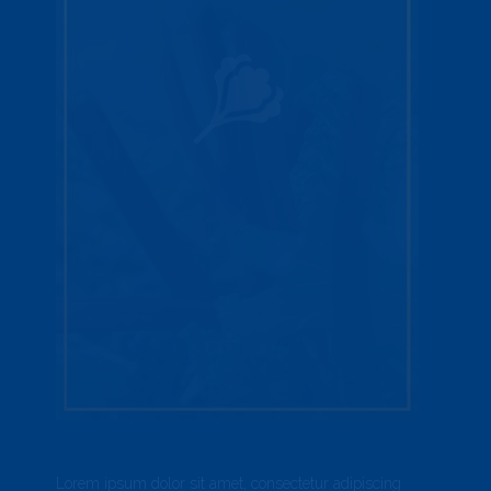
Lorem ipsum dolor sit amet, consectetur adipiscing